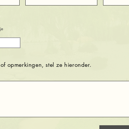
je
of opmerkingen, stel ze hieronder.