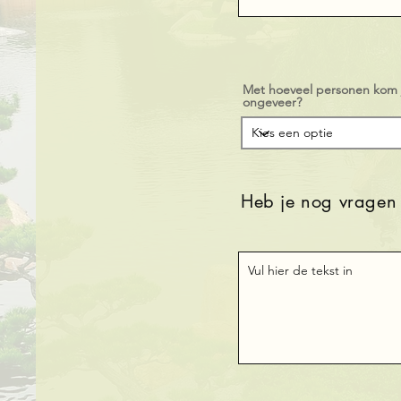
Met hoeveel personen kom 
ongeveer?
Heb je nog vragen 