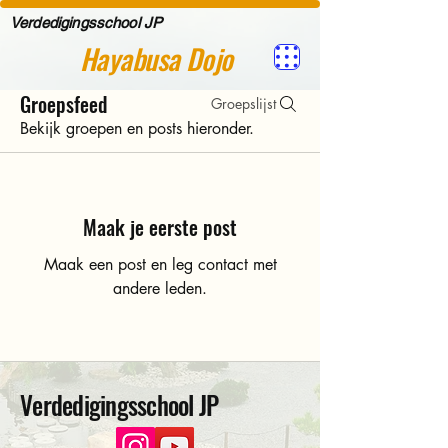
Verdedigingsschool JP
Hayabusa Dojo
Groepsfeed
Groepslijst
Bekijk groepen en posts hieronder.
Maak je eerste post
Maak een post en leg contact met
andere leden.
Verdedigingsschool JP