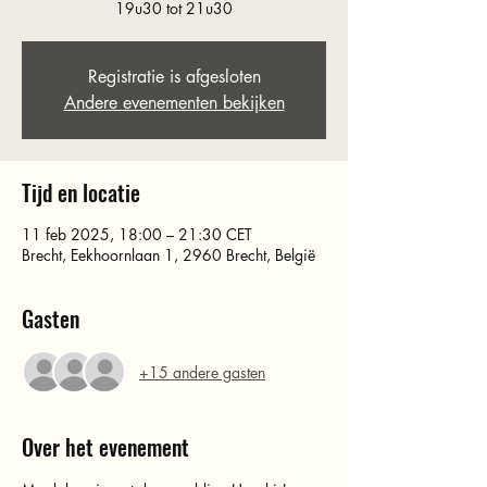
19u30 tot 21u30
Registratie is afgesloten
Andere evenementen bekijken
Tijd en locatie
11 feb 2025, 18:00 – 21:30 CET
Brecht, Eekhoornlaan 1, 2960 Brecht, België
Gasten
+15 andere gasten
Over het evenement